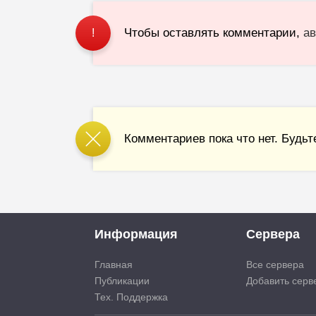
Чтобы оставлять комментарии,
ав
!
Комментариев пока что нет. Будьт
Информация
Сервера
Главная
Все сервера
Публикации
Добавить серв
Тех. Поддержка