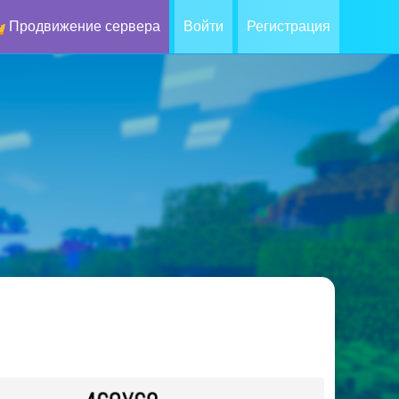
Продвижение сервера
Войти
Регистрация