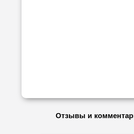
Отзывы и комментар