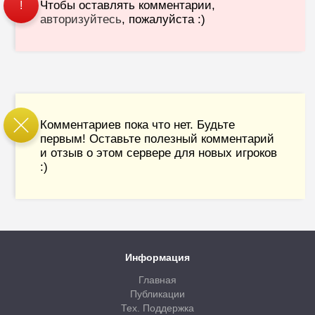
Чтобы оставлять комментарии,
!
авторизуйтесь
, пожалуйста :)
Комментариев пока что нет. Будьте
первым! Оставьте полезный комментарий
и отзыв о этом сервере для новых игроков
:)
Информация
Главная
Публикации
Тех. Поддержка