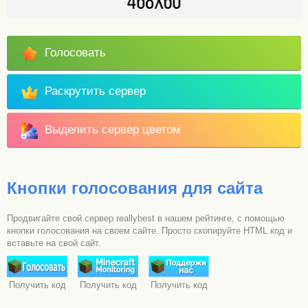
Голосовать
Раскрутить сервер
Выделить сервер цветом
Кнопки голосования для сайта
Продвигайте свой сервер reallybest в нашем рейтинге, с помощью
кнопки голосования на своем сайте. Просто скопируйте HTML код и
вставьте на свой сайт.
Получить код
Получить код
Получить код