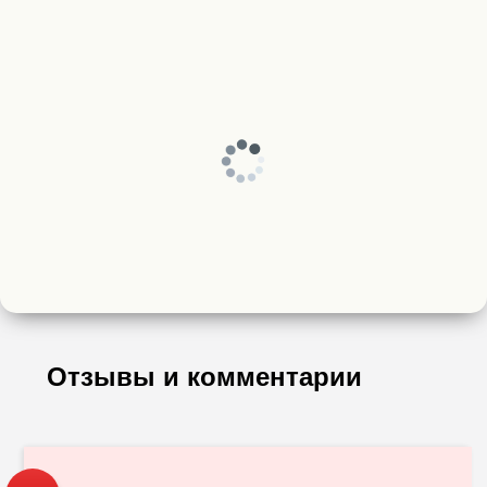
Отзывы и комментарии