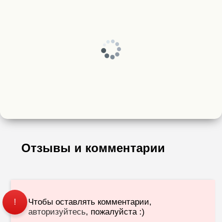
Отзывы и комментарии
Чтобы оставлять комментарии,
!
авторизуйтесь
, пожалуйста :)