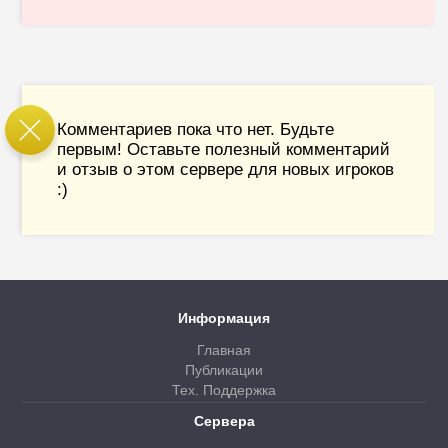
Комментариев пока что нет. Будьте
первым! Оставьте полезный комментарий
и отзыв о этом сервере для новых игроков
:)
Информация
Главная
Публикации
Тех. Поддержка
Сервера