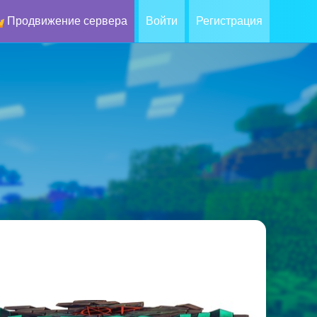
Продвижение сервера
Войти
Регистрация