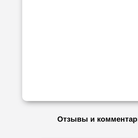
Отзывы и комментар