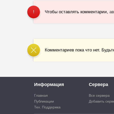
Чтобы оставлять комментарии,
ав
!
Комментариев пока что нет. Будьт
Информация
Сервера
Главная
Все сервера
Публикации
Добавить серв
Тех. Поддержка