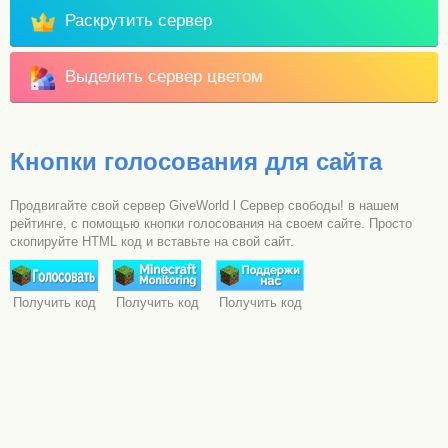
Раскрутить сервер
Выделить сервер цветом
Кнопки голосования для сайта
Продвигайте свой сервер GiveWorld l Сервер свободы! в нашем
рейтинге, с помощью кнопки голосования на своем сайте. Просто
скопируйте HTML код и вставьте на свой сайт.
Получить код
Получить код
Получить код