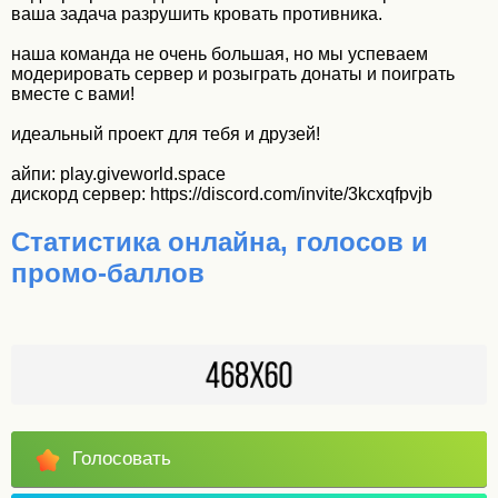
ваша задача разрушить кровать противника.
наша команда не очень большая, но мы успеваем
модерировать сервер и розыграть донаты и поиграть
вместе с вами!
идеальный проект для тебя и друзей!
айпи: play.giveworld.space
дискорд сервер: https://discord.com/invite/3kcxqfpvjb
Статистика онлайна, голосов и
промо-баллов
Голосовать