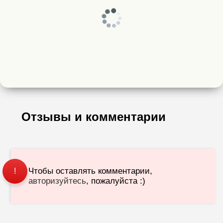
Отзывы и комментарии
Чтобы оставлять комментарии,
!
авторизуйтесь
, пожалуйста :)