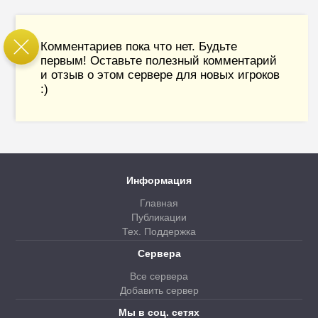
Комментариев пока что нет. Будьте
первым! Оставьте полезный комментарий
и отзыв о этом сервере для новых игроков
:)
Информация
Главная
Публикации
Тех. Поддержка
Сервера
Все сервера
Добавить сервер
Мы в соц. сетях