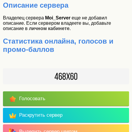
Описание сервера
Владелец сервера
Moi_Server
еще не добавил
описание. Если сервером владеете вы, добавьте
описание в
личном кабинете
.
Статистика онлайна, голосов и
промо-баллов
Голосовать
Раскрутить сервер
Выделить сервер цветом