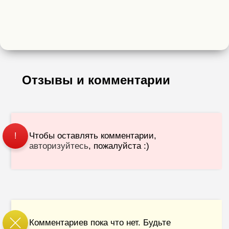
Отзывы и комментарии
Чтобы оставлять комментарии,
!
авторизуйтесь
, пожалуйста :)
Комментариев пока что нет. Будьте