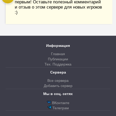
первым! Оставьте полезный комментарий
и отзыв о этом сервере для новых игроков
:)
Информация
Главная
Публикации
Тех. Поддержка
Сервера
Все сервера
Добавить сервер
Мы в соц. сетях
ВКонтакте
Телеграм