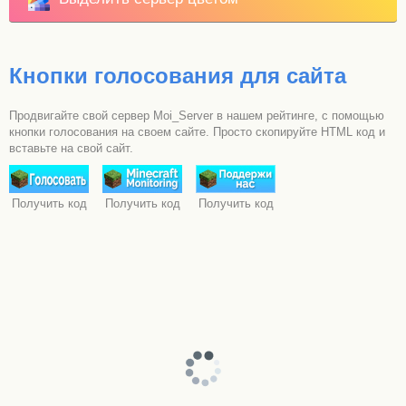
Кнопки голосования для сайта
Продвигайте свой сервер Moi_Server в нашем рейтинге, с помощью
кнопки голосования на своем сайте. Просто скопируйте HTML код и
вставьте на свой сайт.
Получить код
Получить код
Получить код