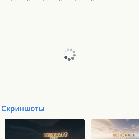
Скриншоты