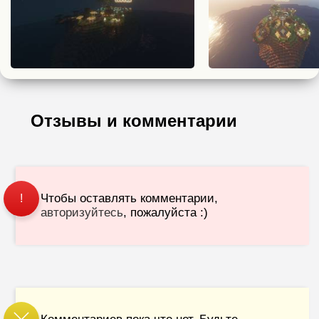
Отзывы и комментарии
Чтобы оставлять комментарии,
!
авторизуйтесь
, пожалуйста :)