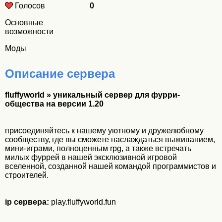
Голосов
0
Основные
возможности
Моды
Описание сервера
fluffyworld » уникальный сервер для фурри-
общества на версии 1.20
присоединяйтесь к нашему уютному и дружелюбному
сообществу, где вы сможете наслаждаться выживанием,
мини-играми, полноценным rpg, а также встречать
милых фуррей в нашей эксклюзивной игровой
вселенной, созданной нашей командой программистов и
строителей.
ip сервера:
play.fluffyworld.fun