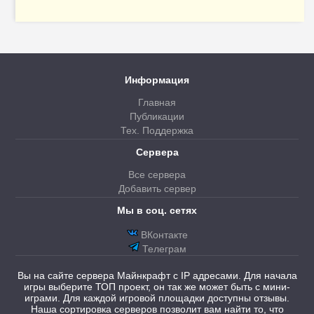
Информация
Главная
Публикации
Тех. Поддержка
Сервера
Все сервера
Добавить сервер
Мы в соц. сетях
ВКонтакте
Телеграм
Вы на сайте сервера Майнкрафт с IP адресами. Для начала
игры выберите ТОП проект, он так же может быть с мини-
играми. Для каждой игровой площадки доступны отзывы.
Наша сортировка серверов позволит вам найти то, что