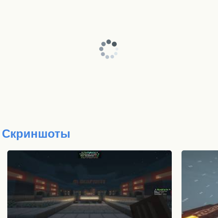
Скриншоты