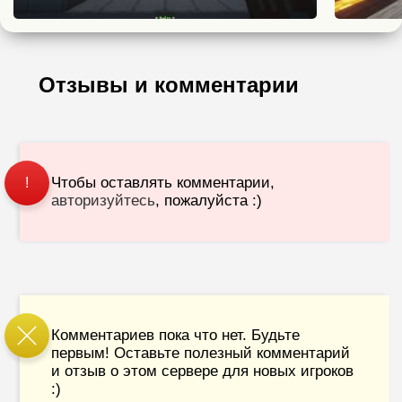
Отзывы и комментарии
Чтобы оставлять комментарии,
!
авторизуйтесь
, пожалуйста :)
Комментариев пока что нет. Будьте
первым! Оставьте полезный комментарий
и отзыв о этом сервере для новых игроков
:)