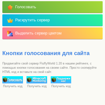
Голосовать
Раскрутить сервер
Выделить сервер цветом
Кнопки голосования для сайта
Продвигайте свой сервер FluffyWorld 1.20 в нашем рейтинге, с
помощью кнопки голосования на своем сайте. Просто скопируйте
HTML код и вставьте на свой сайт.
Получить код
Получить код
Получить код