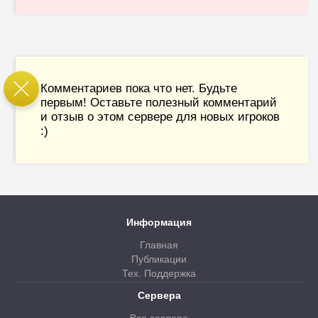
Комментариев пока что нет. Будьте
первым! Оставьте полезный комментарий
и отзыв о этом сервере для новых игроков
:)
Информация
Главная
Публикации
Тех. Поддержка
Сервера
Все сервера