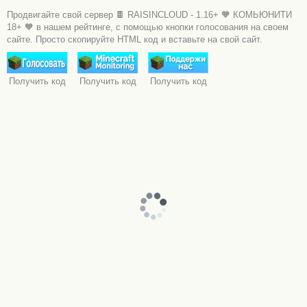
Продвигайте свой сервер 🍫 RAISINCLOUD - 1.16+ 🧡 КОМЬЮНИТИ
18+ 🧡 в нашем рейтинге, с помощью кнопки голосования на своем
сайте. Просто скопируйте HTML код и вставьте на свой сайт.
Получить код
Получить код
Получить код