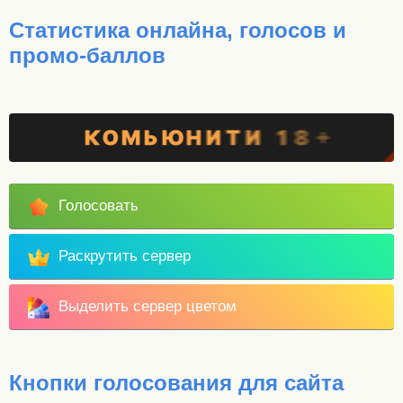
Статистика онлайна, голосов и
промо-баллов
Голосовать
Раскрутить сервер
Выделить сервер цветом
Кнопки голосования для сайта