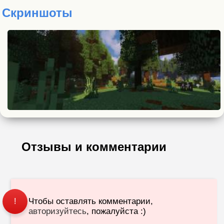
Скриншоты
Отзывы и комментарии
Чтобы оставлять комментарии,
!
авторизуйтесь
, пожалуйста :)