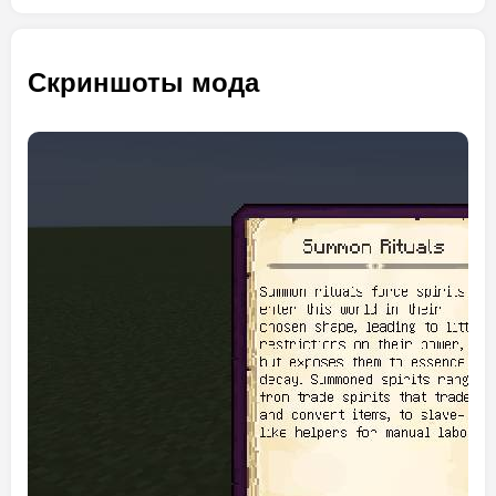
Скриншоты мода