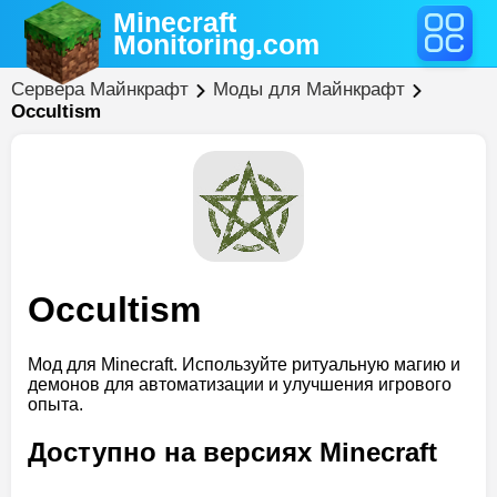
Minecraft
Monitoring
.com
Сервера Майнкрафт
Моды для Майнкрафт
Occultism
Occultism
Мод для Minecraft. Используйте ритуальную магию и
демонов для автоматизации и улучшения игрового
опыта.
Доступно на версиях Minecraft