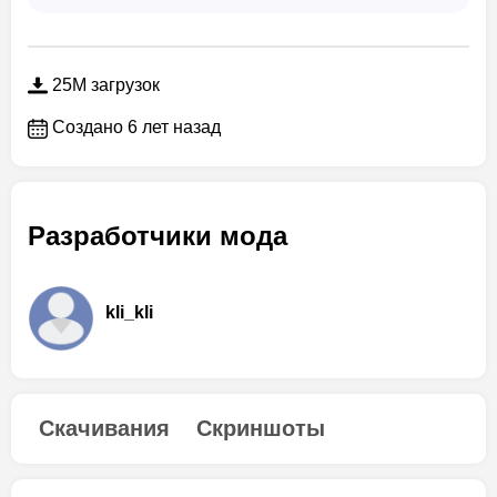
25M загрузок
Создано 6 лет назад
Разработчики мода
kli_kli
Скачивания
Скриншоты