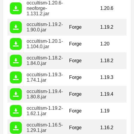
occultism-1.20.6-
neoforge-
1.20.6
1.131.2.jar
occultism-1.19.2-
Forge
1.19.2
1.90.0.jar
occultism-1.20.1-
Forge
1.20
1.104.0.jar
occultism-1.18.2-
Forge
1.18.2
1.84.0.jar
occultism-1.19.3-
Forge
1.19.3
1.74.1.jar
occultism-1.19.4-
Forge
1.19.4
1.80.8.jar
occultism-1.19.2-
Forge
1.19
1.62.1.jar
occultism-1.16.5-
Forge
1.16.2
1.29.1.jar